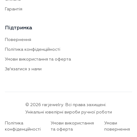
Гарантія
Підтримка
Повернення
Політика конфіденційності
Умови використання та оферта
Зв'язатися з нами
©
2026
rar.jewelry.
Всі права захищені.
Унікальні ювелірні вироби ручної роботи
Політика
Умови використання
Умови
конфіденційності
та оферта
повернення