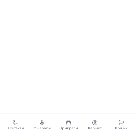
Контакти
Мінерали
Прикраси
Кабінет
Кошик