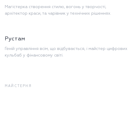
Магістерка створення стилю, вогонь у творчості,
архітектор краси, та чарівник у технічних рішеннях.
Рустам
Геній управління всім, що відбувається, і майстер цифрових
кульбаб у фінансовому світі.
МАЙСТЕРНЯ