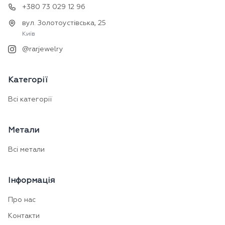
+380 73 029 12 96
вул. Золотоустівська, 25
Київ
@rarjewelry
Категорії
Всі категорії
Метали
Всі метали
Інформація
Про нас
Контакти