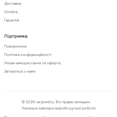
Доставка
Оплата
Гарантія
Підтримка
Повернення
Політика конфіденційності
Умови використання та оферта
Зв'язатися з нами
©
2026
rar.jewelry.
Всі права захищені.
Унікальні ювелірні вироби ручної роботи