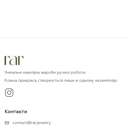
Унікальні ювелірні вироби ручної роботи
Кожна прикраса створюється лише в одному екземплярі
Контакти
contact@rar.jewelry