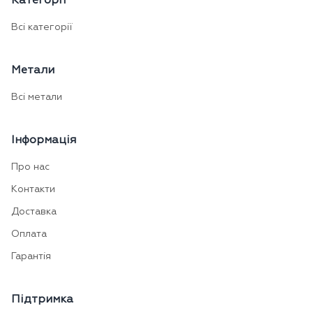
Категорії
Всі категорії
Метали
Всі метали
Інформація
Про нас
Контакти
Доставка
Оплата
Гарантія
Підтримка