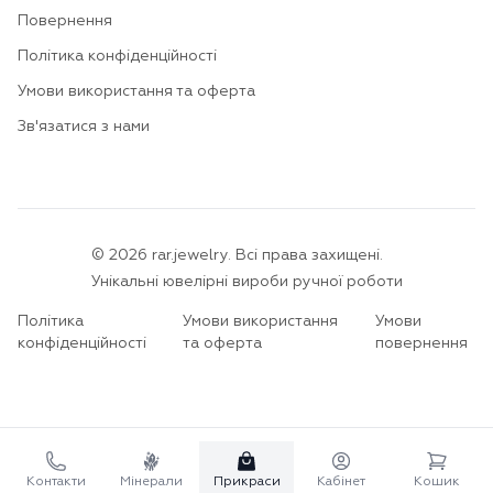
Повернення
Політика конфіденційності
Умови використання та оферта
Зв'язатися з нами
©
2026
rar.jewelry.
Всі права захищені.
Унікальні ювелірні вироби ручної роботи
Політика
Умови використання
Умови
конфіденційності
та оферта
повернення
Контакти
Мінерали
Прикраси
Кабінет
Кошик