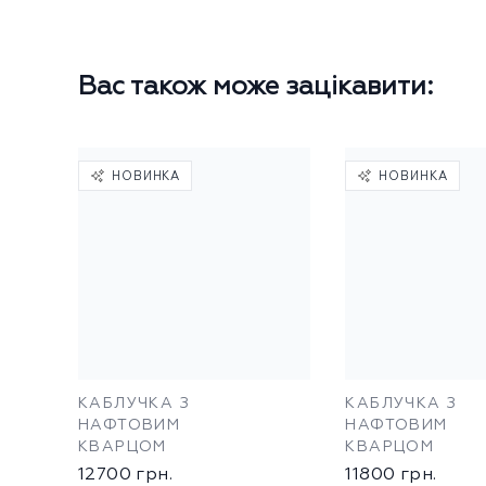
Вас також може зацікавити:
НОВИНКА
НОВИНКА
КАБЛУЧКА З
КАБЛУЧКА З
НАФТОВИМ
НАФТОВИМ
КВАРЦОМ
КВАРЦОМ
12700
грн.
11800
грн.