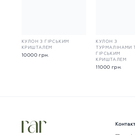
КУЛОН З ГІРСЬКИМ
КУЛОН З
КРИШТАЛЕМ
ТУРМАЛІНАМИ 
ГІРСЬКИМ
10000
грн.
КРИШТАЛЕМ
11000
грн.
Контак