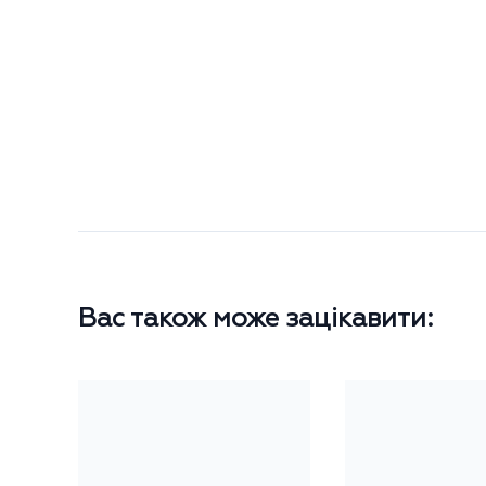
Вас також може зацікавити: