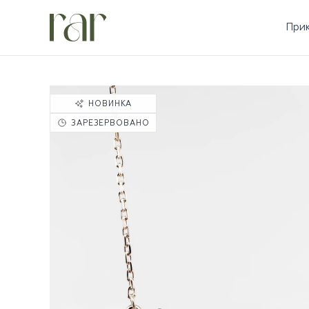
При
НОВИНКА
ЗАРЕЗЕРВОВАНО