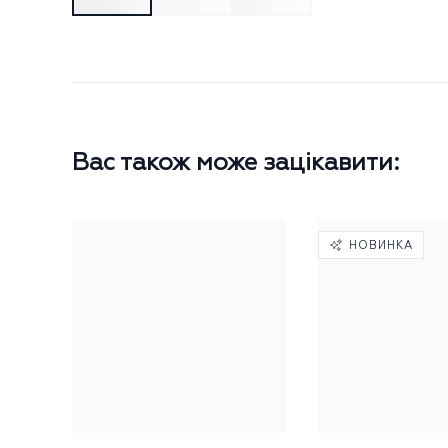
Вас також може зацікавити:
НОВИНКА