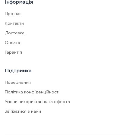
Інформація
Про нас
Контакти
Доставка
Оплата
Гарантія
Підтримка
Повернення
Політика конфіденційності
Умови використання та оферта
Зв'язатися з нами