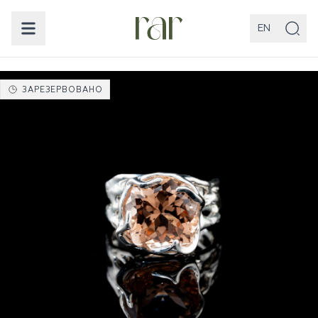
EN
ЗАРЕЗЕРВОВАНО