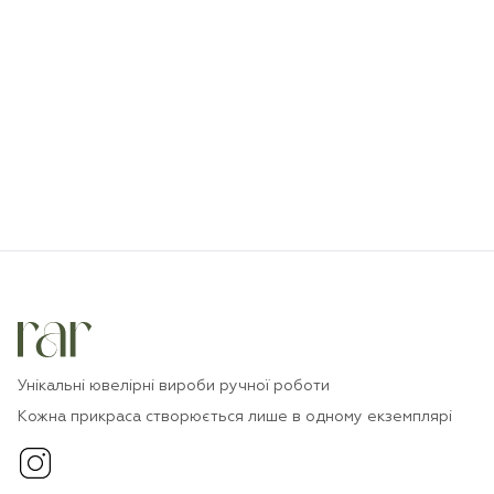
Унікальні ювелірні вироби ручної роботи
Кожна прикраса створюється лише в одному екземплярі