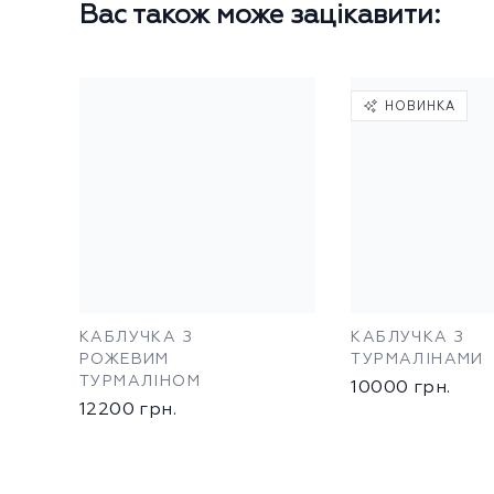
Вас також може зацікавити:
НОВИНКА
КАБЛУЧКА З
КАБЛУЧКА З
РОЖЕВИМ
ТУРМАЛІНАМИ
ТУРМАЛІНОМ
10000
грн.
12200
грн.