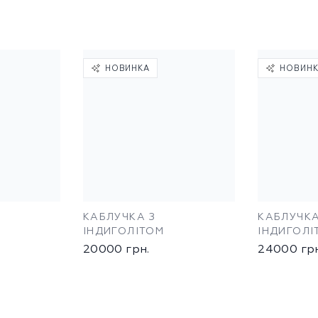
НОВИНКА
НОВИН
КАБЛУЧКА З
КАБЛУЧКА
ІНДИГОЛІТОМ
ІНДИГОЛІ
20000
грн.
24000
гр