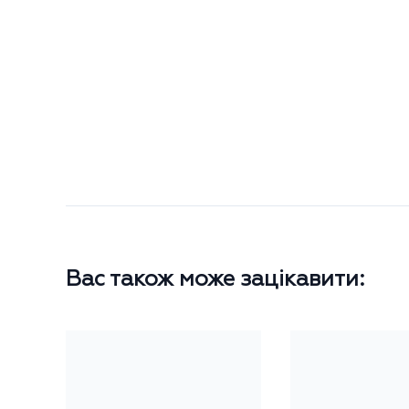
Вас також може зацікавити: