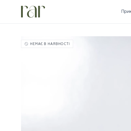
При
НЕМАЄ В НАЯВНОСТІ