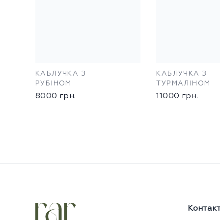
КАБЛУЧКА З
КАБЛУЧКА З
РУБІНОМ
ТУРМАЛІНОМ
8000
грн.
11000
грн.
Контак