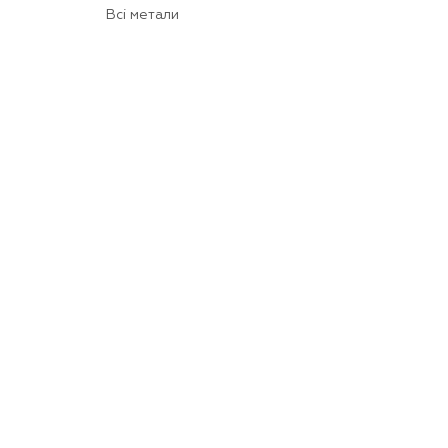
Всі метали