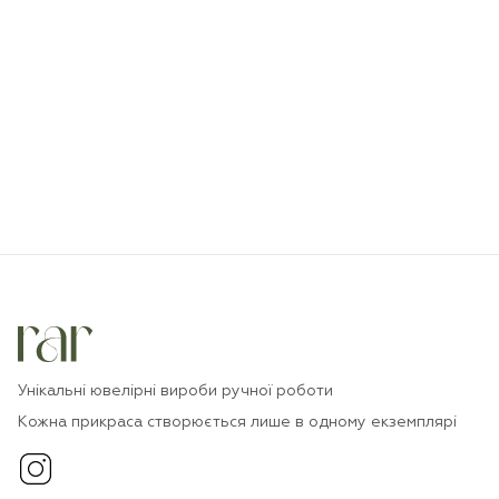
Унікальні ювелірні вироби ручної роботи
Кожна прикраса створюється лише в одному екземплярі