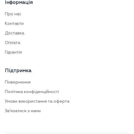
Інформація
Про нас
Контакти
Доставка
Оплата
Гарантія
Підтримка
Повернення
Політика конфіденційності
Умови використання та оферта
Зв'язатися з нами