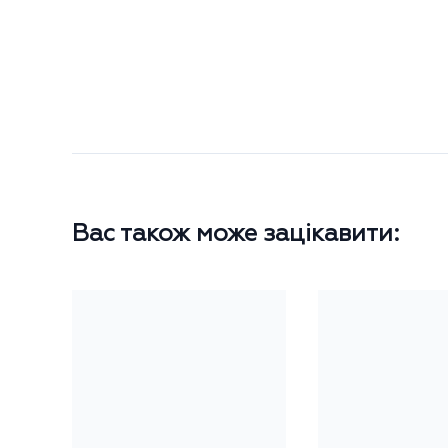
Вас також може зацікавити: