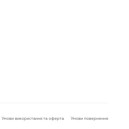
Умови використання та оферта
Умови повернення