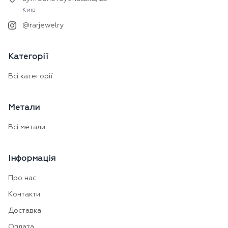
Київ
@rarjewelry
Категорії
Всі категорії
Метали
Всі метали
Інформація
Про нас
Контакти
Доставка
Оплата