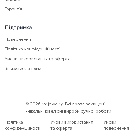
Гарантія
Підтримка
Повернення
Політика конфіденційності
Умови використання та оферта
Зв'язатися з нами
©
2026
rar.jewelry.
Всі права захищені.
Унікальні ювелірні вироби ручної роботи
Політика
Умови використання
Умови
конфіденційності
та оферта
повернення