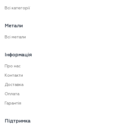
Всі категорії
Метали
Всі метали
Інформація
Про нас
Контакти
Доставка
Оплата
Гарантія
Підтримка