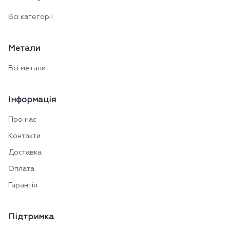
Всі категорії
Метали
Всі метали
Інформація
Про нас
Контакти
Доставка
Оплата
Гарантія
Підтримка