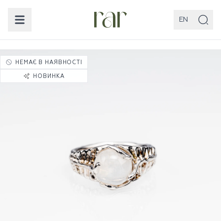
EN
НЕМАЄ В НАЯВНОСТІ
НОВИНКА