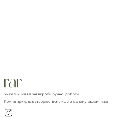
Унікальні ювелірні вироби ручної роботи
Кожна прикраса створюється лише в одному екземплярі