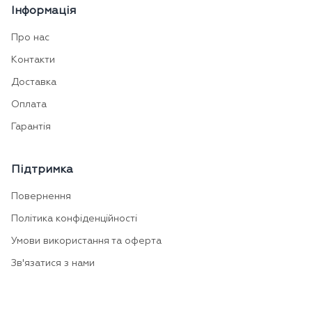
Інформація
Про нас
Контакти
Доставка
Оплата
Гарантія
Підтримка
Повернення
Політика конфіденційності
Умови використання та оферта
Зв'язатися з нами