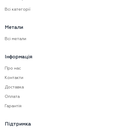
Всі категорії
Метали
Всі метали
Інформація
Про нас
Контакти
Доставка
Оплата
Гарантія
Підтримка