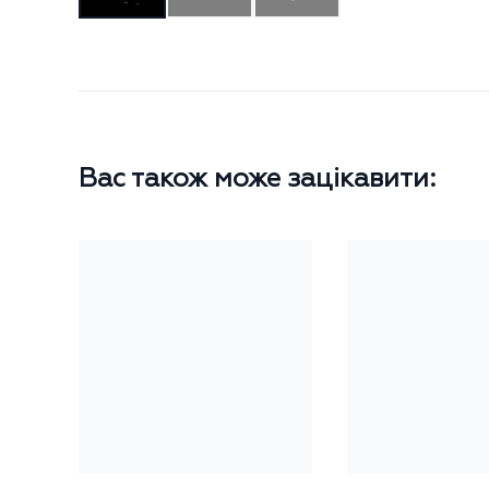
Вас також може зацікавити: