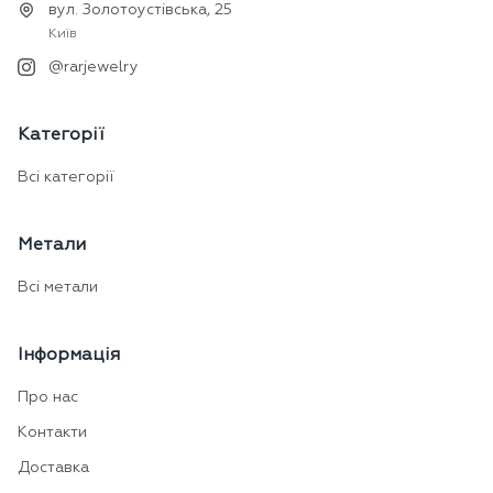
вул. Золотоустівська, 25
Київ
@rarjewelry
Категорії
Всі категорії
Метали
Всі метали
Інформація
Про нас
Контакти
Доставка