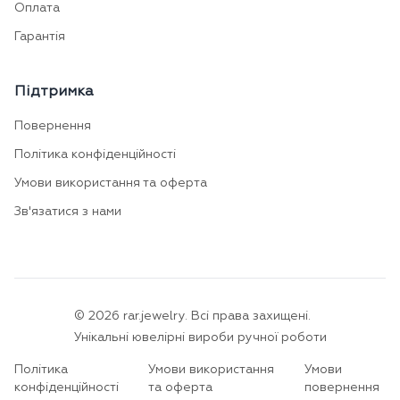
Оплата
Гарантія
Підтримка
Повернення
Політика конфіденційності
Умови використання та оферта
Зв'язатися з нами
©
2026
rar.jewelry.
Всі права захищені.
Унікальні ювелірні вироби ручної роботи
Політика
Умови використання
Умови
конфіденційності
та оферта
повернення