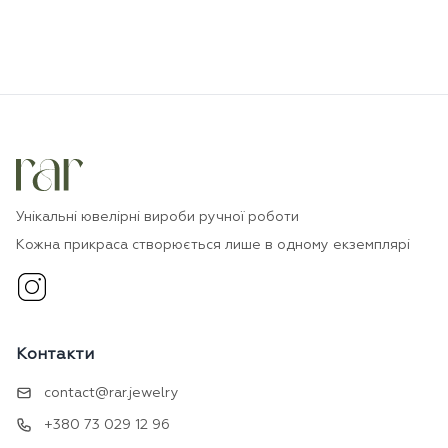
Унікальні ювелірні вироби ручної роботи
Кожна прикраса створюється лише в одному екземплярі
Контакти
contact@rar.jewelry
+380 73 029 12 96