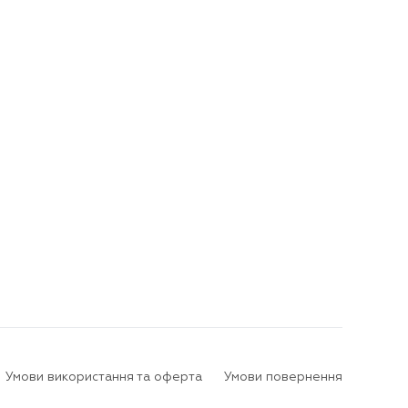
Умови використання та оферта
Умови повернення