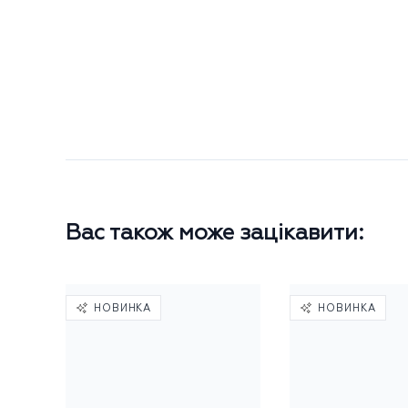
Вас також може зацікавити:
НОВИНКА
НОВИНКА