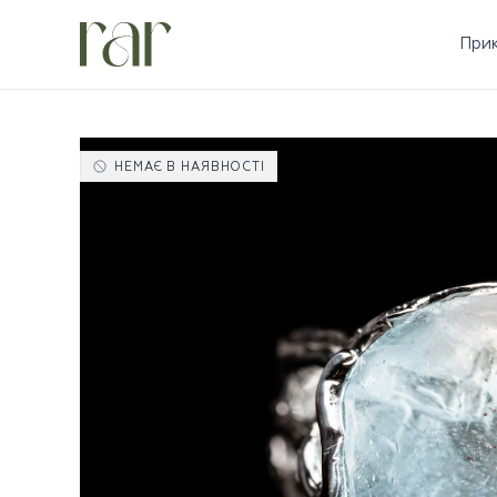
При
НЕМАЄ В НАЯВНОСТІ