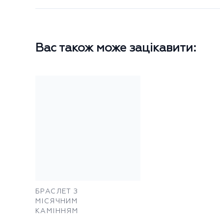
Вас також може зацікавити:
БРАСЛЕТ З
МІСЯЧНИМ
КАМІННЯМ