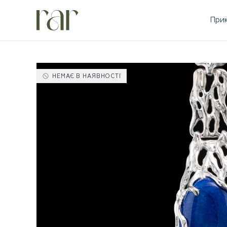
При
НЕМАЄ В НАЯВНОСТІ