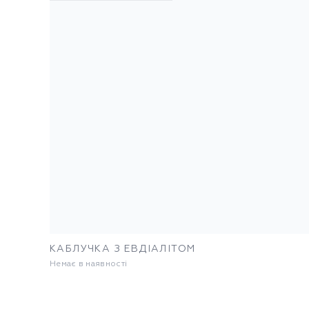
КАБЛУЧКА З ЕВДІАЛІТОМ
Немає в наявності