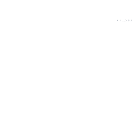
Якщо ви 