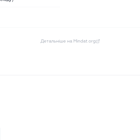
Детальніше на Mindat.org